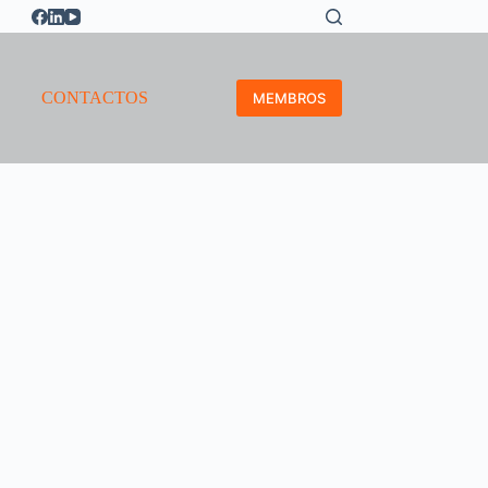
CONTACTOS
MEMBROS