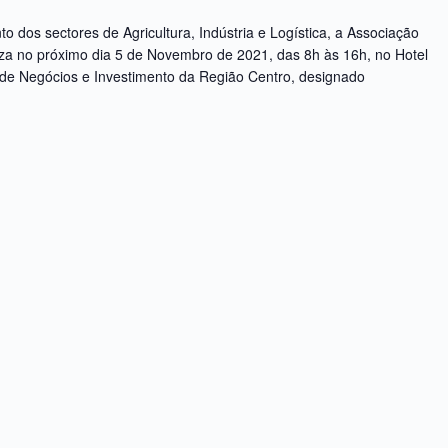
o dos sectores de Agricultura, Indústria e Logística, a Associação
liza no próximo dia 5 de Novembro de 2021, das 8h às 16h, no Hotel
de Negócios e Investimento da Região Centro, designado