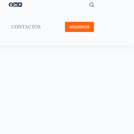
CONTACTOS
MEMBROS