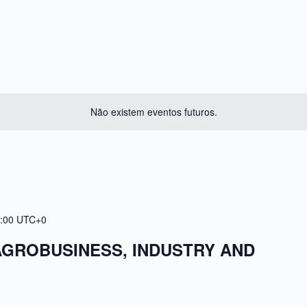
Não existem eventos futuros.
:00
UTC+0
AGROBUSINESS, INDUSTRY AND