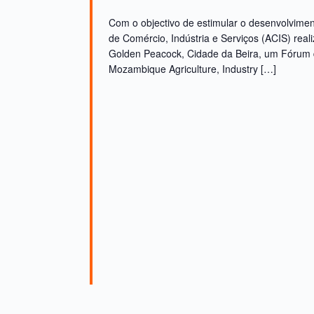
Com o objectivo de estimular o desenvolviment
de Comércio, Indústria e Serviços (ACIS) rea
Golden Peacock, Cidade da Beira, um Fórum 
Mozambique Agriculture, Industry […]