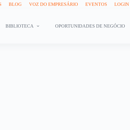
S
BLOG
VOZ DO EMPRESÁRIO
EVENTOS
LOGIN
BIBLIOTECA
OPORTUNIDADES DE NEGÓCIO