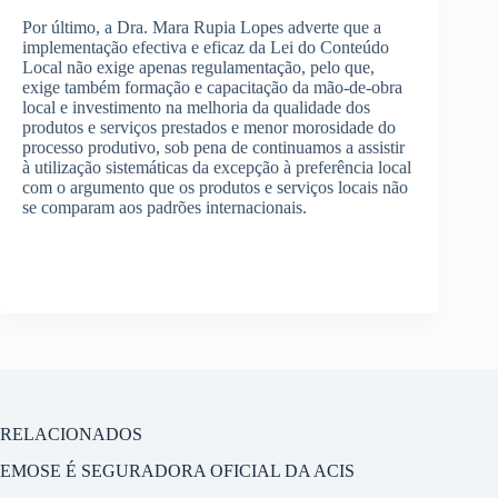
Por último, a Dra. Mara Rupia Lopes adverte que a
implementação efectiva e eficaz da Lei do Conteúdo
Local não exige apenas regulamentação, pelo que,
exige também formação e capacitação da mão-de-obra
local e investimento na melhoria da qualidade dos
produtos e serviços prestados e menor morosidade do
processo produtivo, sob pena de continuamos a assistir
à utilização sistemáticas da excepção à preferência local
com o argumento que os produtos e serviços locais não
se comparam aos padrões internacionais.
RELACIONADOS
EMOSE É SEGURADORA OFICIAL DA ACIS