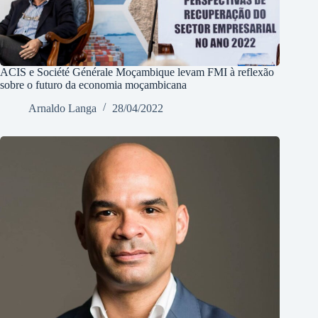
ACIS e Société Générale Moçambique levam FMI à reflexão
sobre o futuro da economia moçambicana
Arnaldo Langa
28/04/2022