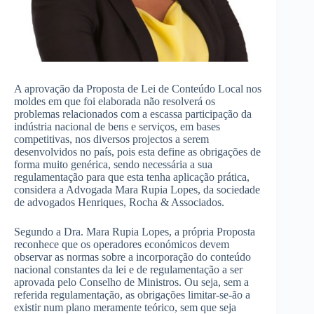
A aprovação da Proposta de Lei de Conteúdo Local nos
moldes em que foi elaborada não resolverá os
problemas relacionados com a escassa participação da
indústria nacional de bens e serviços, em bases
competitivas, nos diversos projectos a serem
desenvolvidos no país, pois esta define as obrigações de
forma muito genérica, sendo necessária a sua
regulamentação para que esta tenha aplicação prática,
considera a Advogada Mara Rupia Lopes, da sociedade
de advogados Henriques, Rocha & Associados.
Segundo a Dra. Mara Rupia Lopes, a própria Proposta
reconhece que os operadores económicos devem
observar as normas sobre a incorporação do conteúdo
nacional constantes da lei e de regulamentação a ser
aprovada pelo Conselho de Ministros. Ou seja, sem a
referida regulamentação, as obrigações limitar-se-ão a
existir num plano meramente teórico, sem que seja