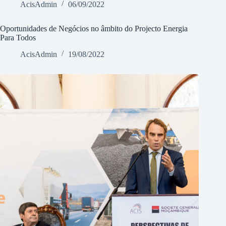
AcisAdmin
06/09/2022
Oportunidades de Negócios no âmbito do Projecto Energia
Para Todos
AcisAdmin
19/08/2022