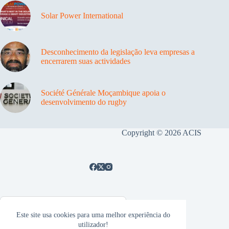
Solar Power International
Desconhecimento da legislação leva empresas a
encerrarem suas actividades
Société Générale Moçambique apoia o
desenvolvimento do rugby
Copyright © 2026 ACIS
Este site usa cookies para uma melhor experiência do
utilizador!